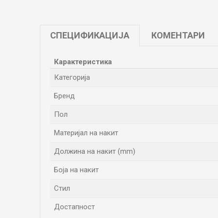
СПЕЦИФИКАЦИЈА
КОМЕНТАРИ
Карактеристика
Категорија
Бренд
Пол
Материјал на накит
Должина на накит (mm)
Боја на накит
Стил
Достапност