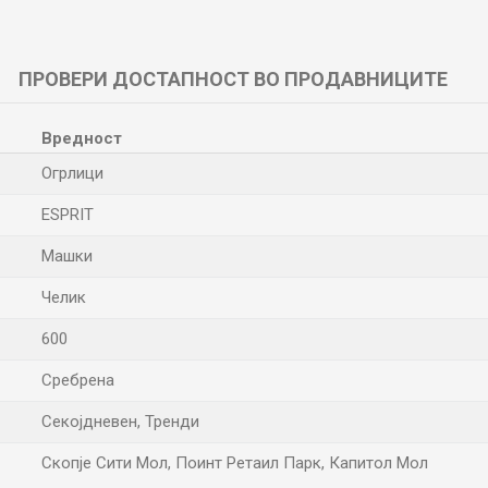
ПРОВЕРИ ДОСТАПНОСТ ВО ПРОДАВНИЦИТЕ
Вредност
Огрлици
ESPRIT
Машки
Челик
600
Сребрена
Секојдневен, Тренди
Скопје Сити Мол, Поинт Ретаил Парк, Капитол Мол