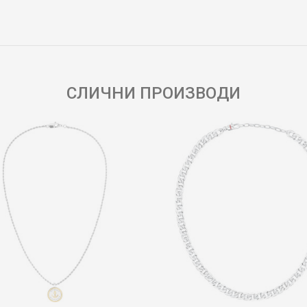
Е-меил
СЛИЧНИ ПРОИЗВОДИ