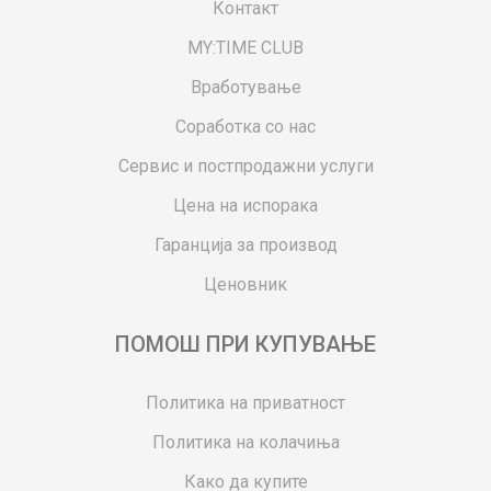
Контакт
MY:TIME CLUB
Вработување
Соработка со нас
Сервис и постпродажни услуги
Цена на испорака
Гаранција за производ
Ценовник
ПОМОШ ПРИ КУПУВАЊЕ
Политика на приватност
Политика на колачиња
Како да купите