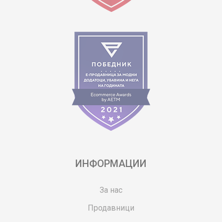
ИНФОРМАЦИИ
За нас
Продавници