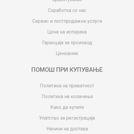
Соработка со нас
Сервис и постпродажни услуги
Цена на испорака
Гаранција за производ
Ценовник
ПОМОШ ПРИ КУПУВАЊЕ
Политика на приватност
Политика на колачиња
Како да купите
Упатство за регистрација
Начини на достава