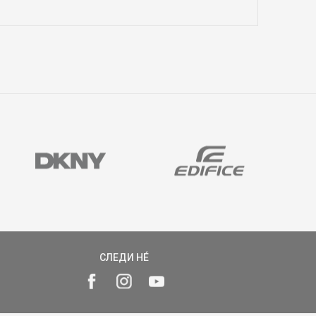
СЛЕДИ НÉ