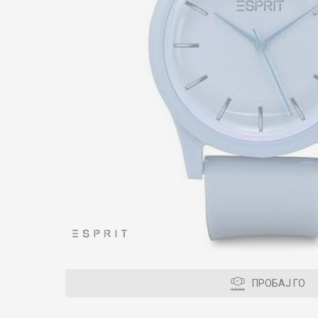
ПРОБАЈ ГО