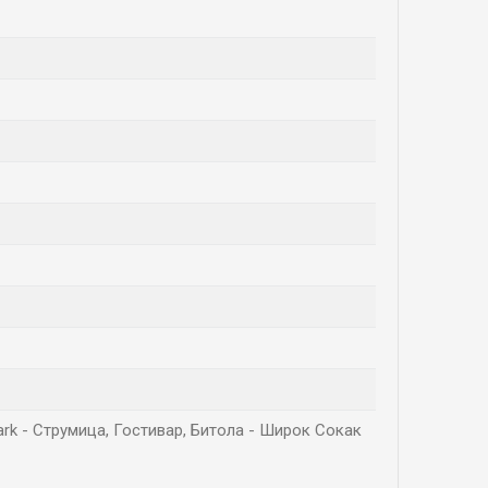
Park - Струмица, Гостивар, Битола - Широк Сокак