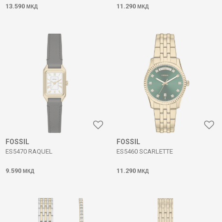
13.590
11.290
МКД
МКД
FOSSIL
FOSSIL
ES5470 RAQUEL
ES5460 SCARLETTE
9.590
11.290
МКД
МКД