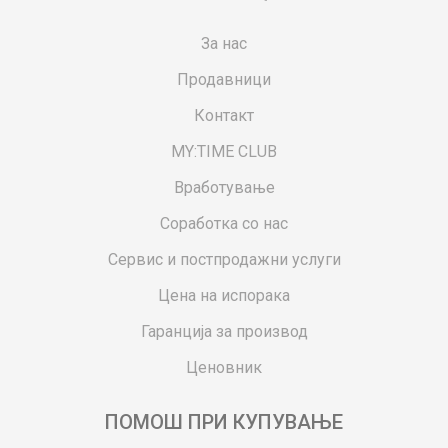
За нас
Продавници
Контакт
MY:TIME CLUB
Вработување
Соработка со нас
Сервис и постпродажни услуги
Цена на испорака
Гаранција за производ
Ценовник
ПОМОШ ПРИ КУПУВАЊЕ