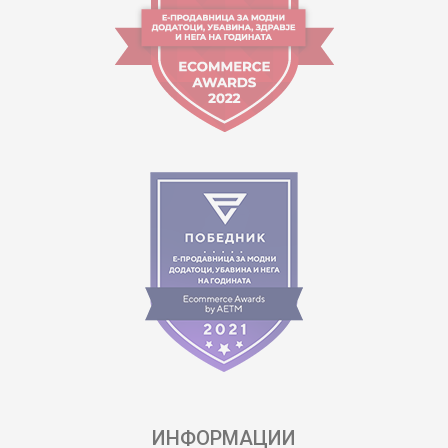
ИНФОРМАЦИИ