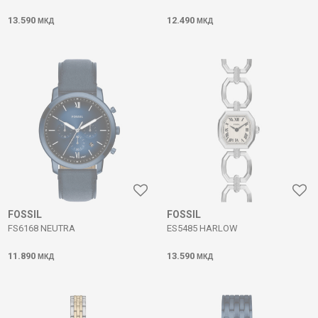
13.590
12.490
МКД
МКД
FOSSIL
FOSSIL
FS6168 NEUTRA
ES5485 HARLOW
11.890
13.590
МКД
МКД