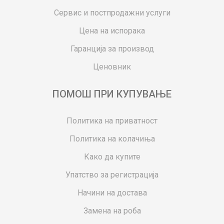
Сервис и постпродажни услуги
Цена на испорака
Гаранција за производ
Ценовник
ПОМОШ ПРИ КУПУВАЊЕ
Политика на приватност
Политика на колачиња
Како да купите
Упатство за регистрација
Начини на достава
Замена на роба