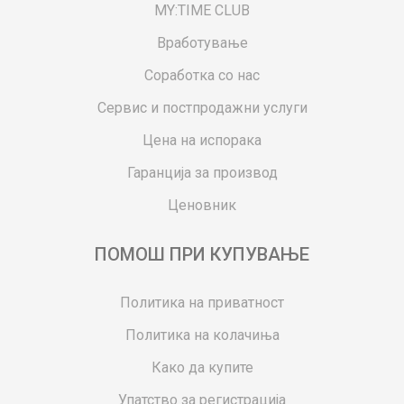
MY:TIME CLUB
Вработување
Соработка со нас
Сервис и постпродажни услуги
Цена на испорака
Гаранција за производ
Ценовник
ПОМОШ ПРИ КУПУВАЊЕ
Политика на приватност
Политика на колачиња
Како да купите
Упатство за регистрација