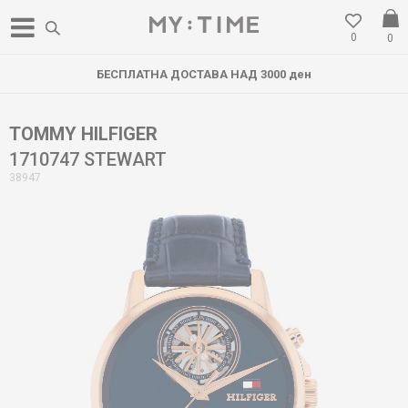
0
0
БЕСПЛАТНА ДОСТАВА НАД 3000 ден
TOMMY HILFIGER
1710747 STEWART
38947