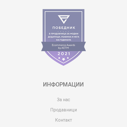
ИНФОРМАЦИИ
За нас
Продавници
Контакт