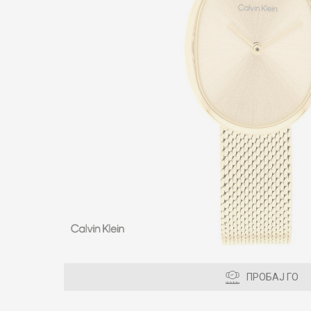
ПРОБАЈ ГО