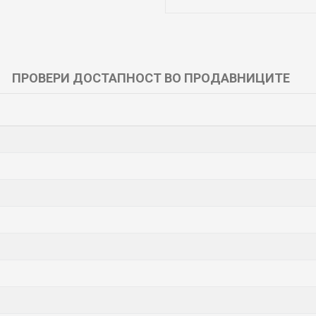
ПРОВЕРИ ДОСТАПНОСТ ВО ПРОДАВНИЦИТЕ