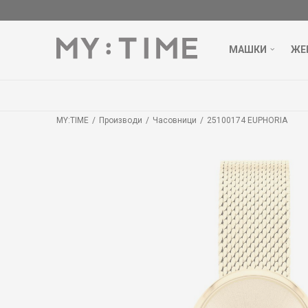
МАШКИ
ЖЕ
MY:TIME
Производи
Часовници
25100174 EUPHORIA