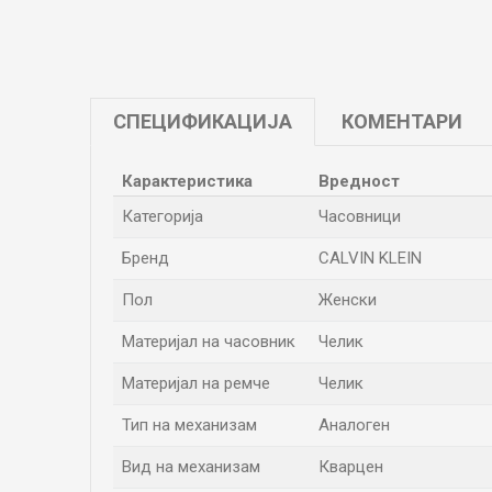
СПЕЦИФИКАЦИЈА
КОМЕНТАРИ
Карактеристика
Вредност
Категорија
Часовници
Бренд
CALVIN KLEIN
Пол
Женски
Материјал на часовник
Челик
Материјал на ремче
Челик
Тип на механизам
Аналоген
Вид на механизам
Кварцен