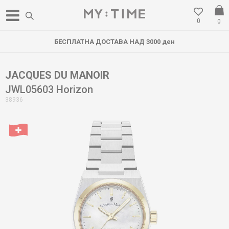
0
0
БЕСПЛАТНА ДОСТАВА НАД 3000 ден
JACQUES DU MANOIR
JWL05603 Horizon
38936