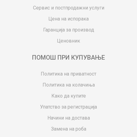
Сервис и постпродажни услуги
Цена на испорака
Гаранција за производ
Ценовник
ПОМОШ ПРИ КУПУВАЊЕ
Политика на приватност
Политика на колачиња
Како да купите
Упатство за регистрација
Начини на достава
Замена на роба