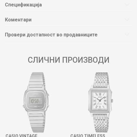
Спецификација
Коментари
Провери достапност во продавниците
СЛИЧНИ ПРОИЗВОДИ
CASIO VINTAGE
CASIO TIMELESS