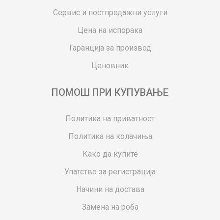
Сервис и постпродажни услуги
Цена на испорака
Гаранција за производ
Ценовник
ПОМОШ ПРИ КУПУВАЊЕ
Политика на приватност
Политика на колачиња
Како да купите
Упатство за регистрација
Начини на достава
Замена на роба