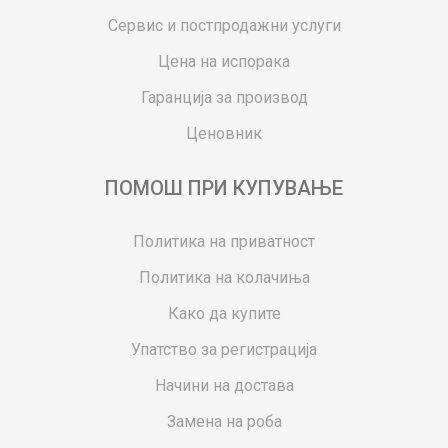
Сервис и постпродажни услуги
Цена на испорака
Гаранција за производ
Ценовник
ПОМОШ ПРИ КУПУВАЊЕ
Политика на приватност
Политика на колачиња
Како да купите
Упатство за регистрација
Начини на достава
Замена на роба