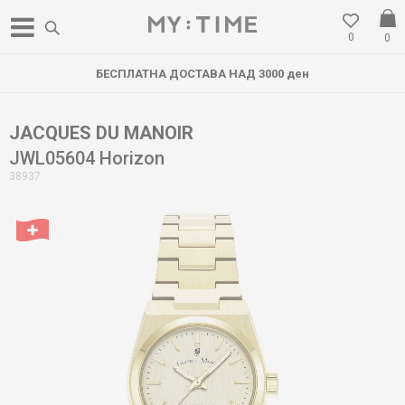
0
0
БЕСПЛАТНА ДОСТАВА НАД 3000 ден
JACQUES DU MANOIR
JWL05604 Horizon
38937