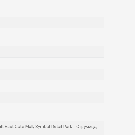
 East Gate Mall, Symbol Retail Park - Струмица,