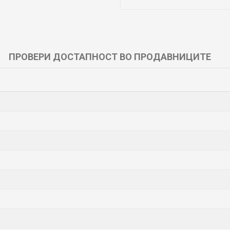
ПРОВЕРИ ДОСТАПНОСТ ВО ПРОДАВНИЦИТЕ