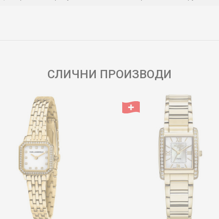
Е-меил
СЛИЧНИ ПРОИЗВОДИ