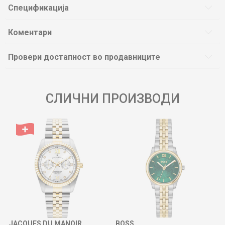
Спецификација
Коментари
Провери достапност во продавниците
СЛИЧНИ ПРОИЗВОДИ
JACQUES DU MANOIR
BOSS