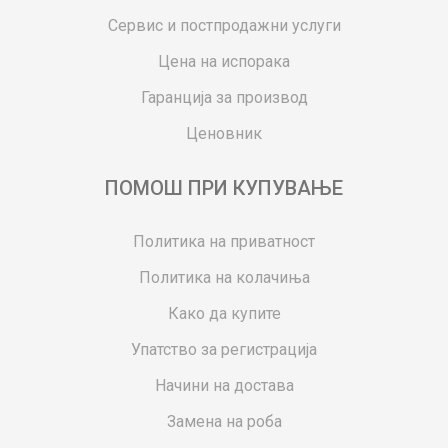
Сервис и постпродажни услуги
Цена на испорака
Гаранција за производ
Ценовник
ПОМОШ ПРИ КУПУВАЊЕ
Политика на приватност
Политика на колачиња
Како да купите
Упатство за регистрација
Начини на достава
Замена на роба