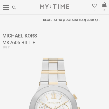
0
0
БЕСПЛАТНА ДОСТАВА НАД 3000 ден
MICHAEL KORS
MK7605 BILLIE
38911