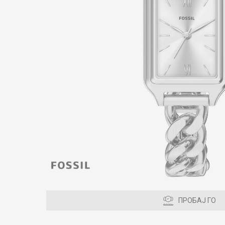
ПРОБАЈ ГО