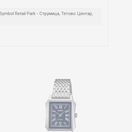
 Symbol Retail Park - Струмица, Тетово Центар,