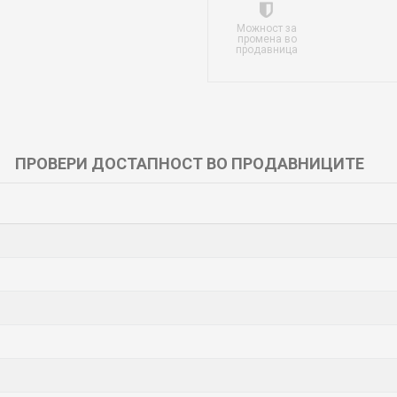
Можност за
промена во
продавница
ПРОВЕРИ ДОСТАПНОСТ ВО ПРОДАВНИЦИТЕ