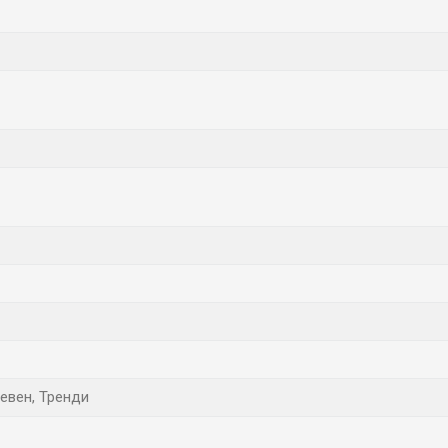
невен, Тренди