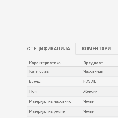
СПЕЦИФИКАЦИЈА
КОМЕНТАРИ
Карактеристика
Вредност
Категорија
Часовници
Бренд
FOSSIL
Пол
Женски
Материјал на часовник
Челик
Материјал на ремче
Челик