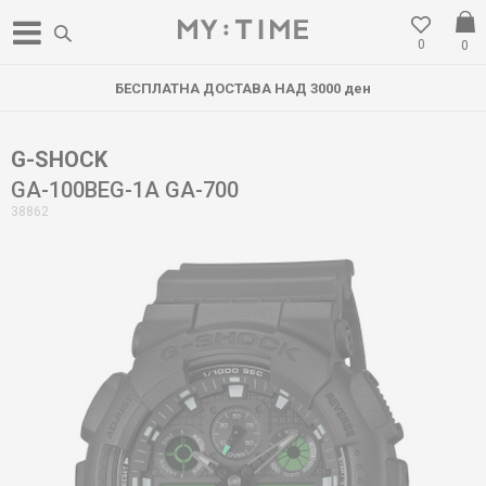
0
0
БЕСПЛАТНА ДОСТАВА НАД 3000 ден
G-SHOCK
GA-100BEG-1A GA-700
38862