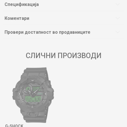
Спецификација
Коментари
Провери достапност во продавниците
СЛИЧНИ ПРОИЗВОДИ
G-SHOCK