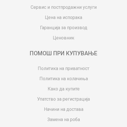
Сервис и постпродажни услуги
Цена на испорака
Гаранција за производ
Ценовник
ПОМОШ ПРИ КУПУВАЊЕ
Политика на приватност
Политика на колачиња
Како да купите
Упатство за регистрација
Начини на достава
Замена на роба