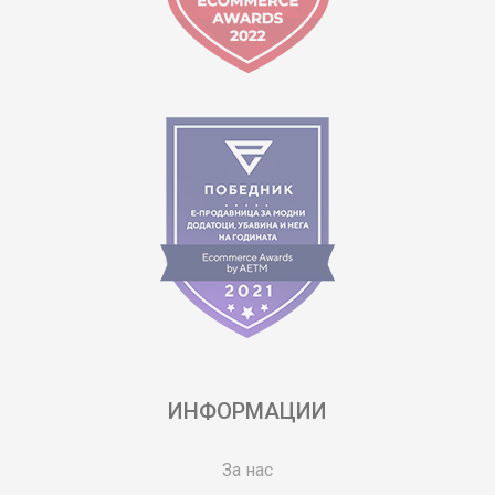
ИНФОРМАЦИИ
За нас