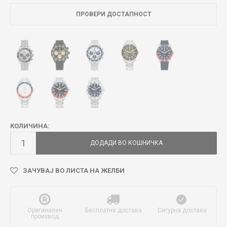
ПРОВЕРИ ДОСТАПНОСТ
КОЛИЧИНА:
ДОДАДИ ВО КОШНИЧКА
ЗАЧУВАЈ ВО ЛИСТА НА ЖЕЛБИ
Оригинален
Бесплатна достава
Сигурна достава
производ