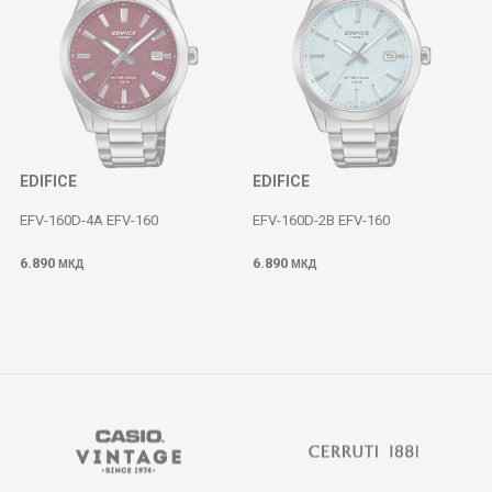
EDIFICE
EDIFICE
EFV-160D-4A EFV-160
EFV-160D-2B EFV-160
6.890
6.890
МКД
МКД