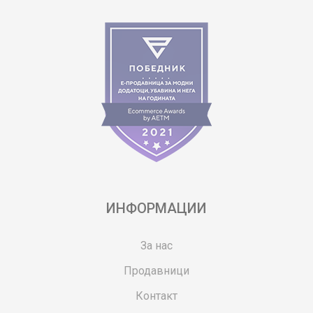
ИНФОРМАЦИИ
За нас
Продавници
Контакт