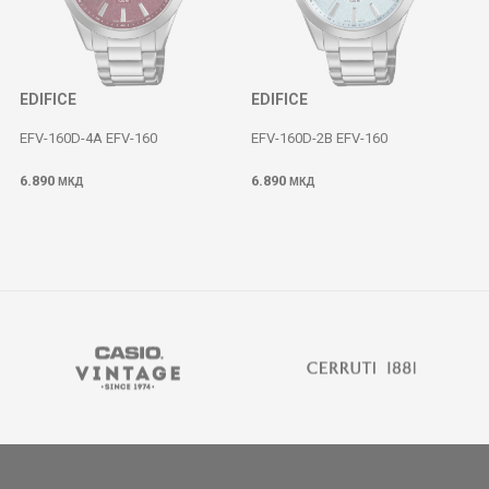
EDIFICE
EDIFICE
EFV-160D-4A EFV-160
EFV-160D-2B EFV-160
6.890
6.890
МКД
МКД