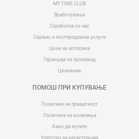
MY:TIME CLUB
Вработување
Соработка со нас
Сервис и постпродажни услуги
Цена на испорака
Гаранција за производ
Ценовник
ПОМОШ ПРИ КУПУВАЊЕ
Политика на приватност
Политика на колачиња
Како да купите
Упатство за регистрација