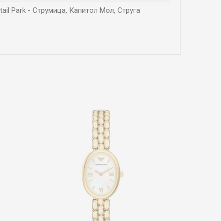
tail Park - Струмица, Капитол Мол, Струга