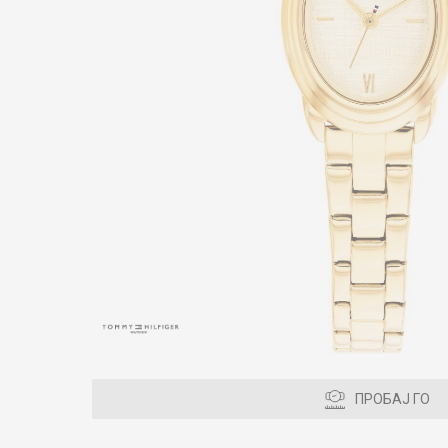
ПРОБАЈ ГО