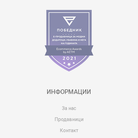
ИНФОРМАЦИИ
За нас
Продавници
Контакт