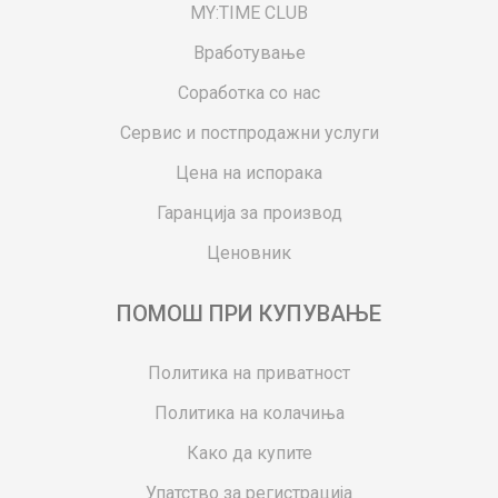
MY:TIME CLUB
Вработување
Соработка со нас
Сервис и постпродажни услуги
Цена на испорака
Гаранција за производ
Ценовник
ПОМОШ ПРИ КУПУВАЊЕ
Политика на приватност
Политика на колачиња
Како да купите
Упатство за регистрација