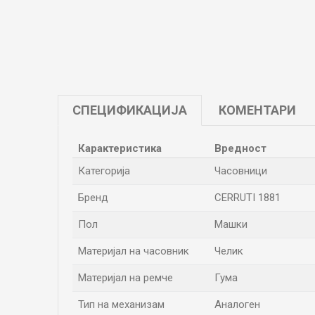
СПЕЦИФИКАЦИЈА
КОМЕНТАРИ
Карактеристика
Вредност
Категорија
Часовници
Бренд
CERRUTI 1881
Пол
Машки
Материјал на часовник
Челик
Материјал на ремче
Гума
Тип на механизам
Аналоген