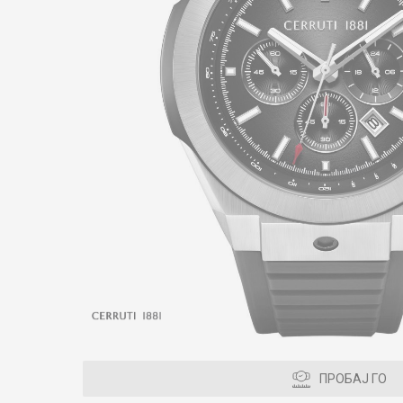
ПРОБАЈ ГО