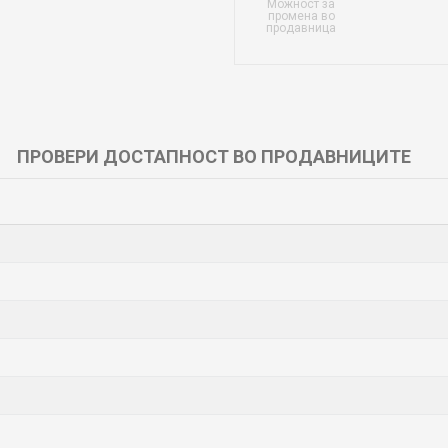
Можност за
промена во
продавница
ПРОВЕРИ ДОСТАПНОСТ ВО ПРОДАВНИЦИТЕ