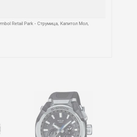
ymbol Retail Park - Струмица, Капитол Мол,