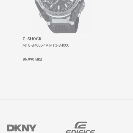
G-SHOCK
MTG-B4000-1A MTG-B4000
86.990
МКД