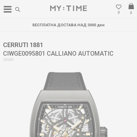
0
0
БЕСПЛАТНА ДОСТАВА НАД 3000 ден
CERRUTI 1881
CIWGE0095801 CALLIANO AUTOMATIC
38586