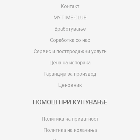
Контакт
MY:TIME CLUB
Вработување
Соработка со нас
Сервис и постпродажни услуги
Цена на испорака
Гаранција за производ
Ценовник
ПОМОШ ПРИ КУПУВАЊЕ
Политика на приватност
Политика на колачиња