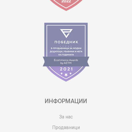
ИНФОРМАЦИИ
За нас
Продавници