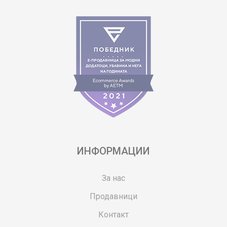
ИНФОРМАЦИИ
За нас
Продавници
Контакт