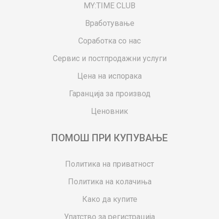
MY:TIME CLUB
Вработување
Соработка со нас
Сервис и постпродажни услуги
Цена на испорака
Гаранција за производ
Ценовник
ПОМОШ ПРИ КУПУВАЊЕ
Политика на приватност
Политика на колачиња
Како да купите
Упатство за регистрација