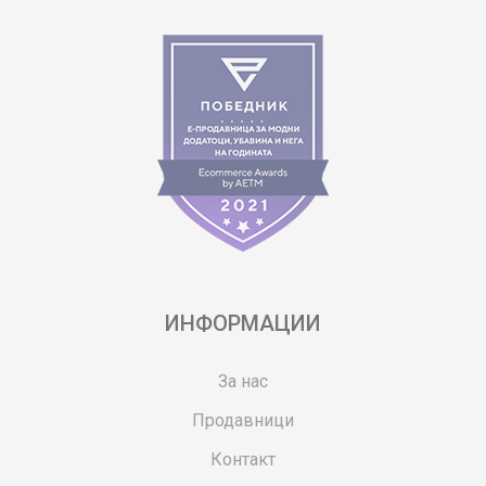
ИНФОРМАЦИИ
За нас
Продавници
Контакт