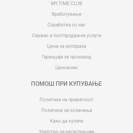
MY:TIME CLUB
Вработување
Соработка со нас
Сервис и постпродажни услуги
Цена на испорака
Гаранција за производ
Ценовник
ПОМОШ ПРИ КУПУВАЊЕ
Политика на приватност
Политика на колачиња
Како да купите
Упатство за регистрација