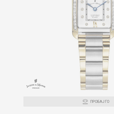
ПРОБАЈ ГО