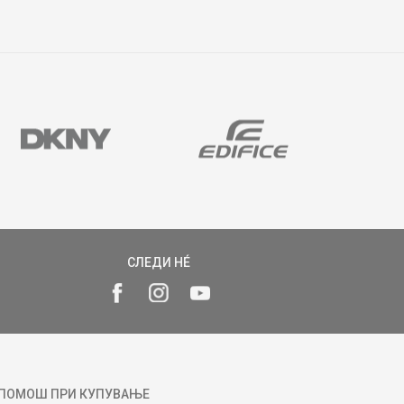
СЛЕДИ НÉ
ПОМОШ ПРИ КУПУВАЊЕ