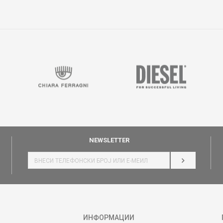
NEWSLETTER
НАЈАВИ СЕ
ИНФОРМАЦИИ