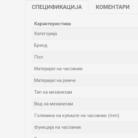
СПЕЦИФИКАЦИЈА
КОМЕНТАРИ
Карактеристика
Категорија
Бренд
Пол
Материјал на часовник
Материјал на ремче
Тип на механизам
Вид на механизам
Големина на куќиште на часовник (mm)
Функција на часовник