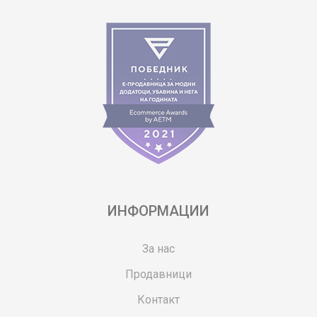
ИНФОРМАЦИИ
За нас
Продавници
Контакт