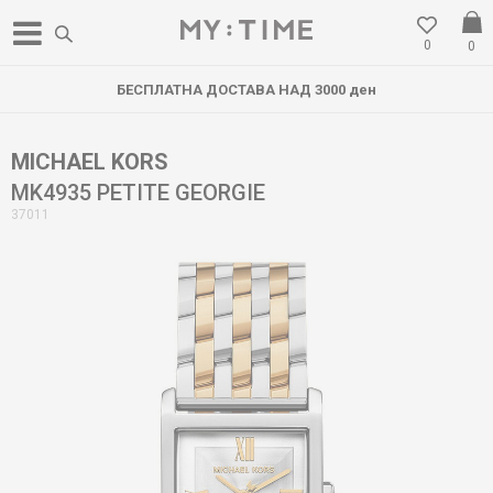
0
0
БЕСПЛАТНА ДОСТАВА НАД 3000 ден
MICHAEL KORS
MK4935 PETITE GEORGIE
37011