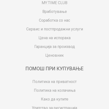
MY:TIME CLUB
Вработување
Соработка со нас
Сервис и постпродажни услуги
Цена на испорака
Гаранција за производ
Ценовник
ПОМОШ ПРИ КУПУВАЊЕ
Политика на приватност
Политика на колачиња
Како да купите
Упатство за регистрација