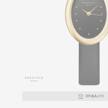
ПРОБАЈ ГО