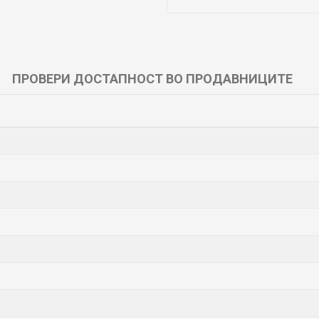
ПРОВЕРИ ДОСТАПНОСТ ВО ПРОДАВНИЦИТЕ