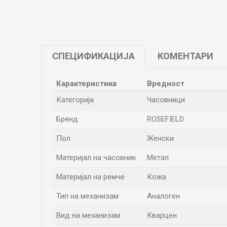
СПЕЦИФИКАЦИЈА
КОМЕНТАРИ
Карактеристика
Вредност
Категорија
Часовници
Бренд
ROSEFIELD
Пол
Женски
Материјал на часовник
Метал
Материјал на ремче
Кожа
Тип на механизам
Аналоген
Вид на механизам
Кварцен