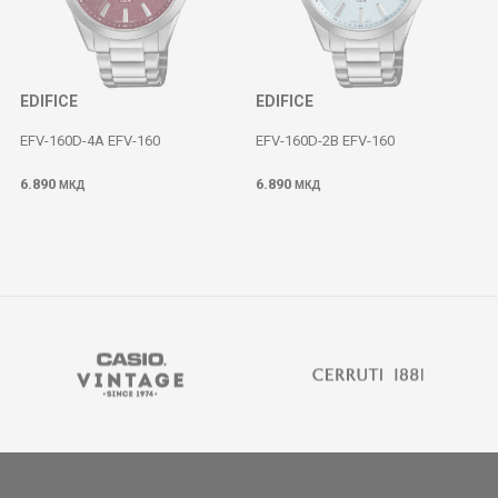
EDIFICE
EDIFICE
EFV-160D-4A EFV-160
EFV-160D-2B EFV-160
6.890
6.890
МКД
МКД