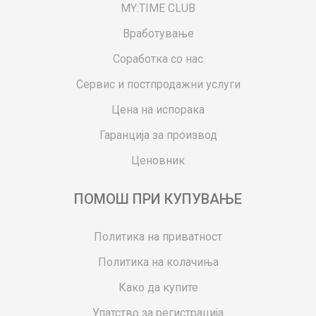
MY:TIME CLUB
Вработување
Соработка со нас
Сервис и постпродажни услуги
Цена на испорака
Гаранција за производ
Ценовник
ПОМОШ ПРИ КУПУВАЊЕ
Политика на приватност
Политика на колачиња
Како да купите
Упатство за регистрација