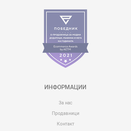
ИНФОРМАЦИИ
За нас
Продавници
Контакт