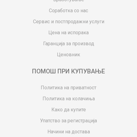
Соработка со нас
Сервис и постпродажни услуги
Цена на испорака
Гаранција за производ
Ценовник
ПОМОШ ПРИ КУПУВАЊЕ
Политика на приватност
Политика на колачиња
Како да купите
Упатство за регистрација
Начини на достава