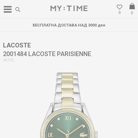
0
0
БЕСПЛАТНА ДОСТАВА НАД 3000 ден
LACOSTE
2001484 LACOSTE PARISIENNE
36732