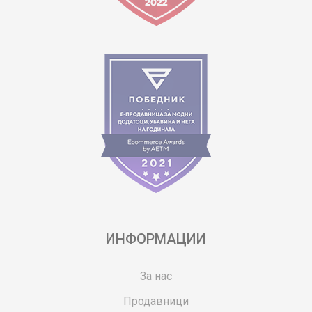
ИНФОРМАЦИИ
За нас
Продавници