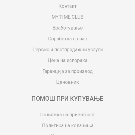
Контакт
MY:TIME CLUB
Вработување
Соработка со нас
Сервис и постпродажни услуги
Цена на испорака
Гаранција за производ
Ценовник
ПОМОШ ПРИ КУПУВАЊЕ
Политика на приватност
Политика на колачиња