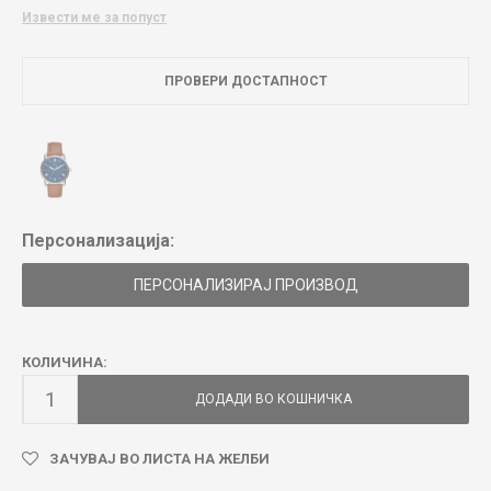
Извести ме за попуст
ПРОВЕРИ ДОСТАПНОСТ
Персонализација:
ПЕРСОНАЛИЗИРАЈ ПРОИЗВОД
КОЛИЧИНА:
ДОДАДИ ВО КОШНИЧКА
ЗАЧУВАЈ ВО ЛИСТА НА ЖЕЛБИ