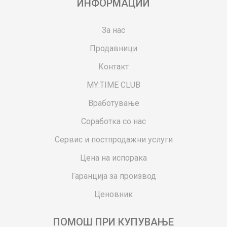
ИНФОРМАЦИИ
За нас
Продавници
Контакт
MY:TIME CLUB
Вработување
Соработка со нас
Сервис и постпродажни услуги
Цена на испорака
Гаранција за производ
Ценовник
ПОМОШ ПРИ КУПУВАЊЕ