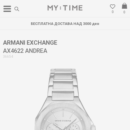
0
0
БЕСПЛАТНА ДОСТАВА НАД 3000 ден
ARMANI EXCHANGE
AX4622 ANDREA
36654