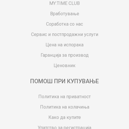
MY:TIME CLUB
Вработување
Соработка со нас
Сервис и постпродажни услуги
Цена на испорака
Гаранција за производ
Ценовник
ПОМОШ ПРИ КУПУВАЊЕ
Политика на приватност
Политика на колачиња
Како да купите
Упатство за регистрација