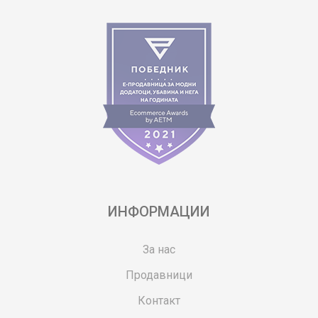
ИНФОРМАЦИИ
За нас
Продавници
Контакт