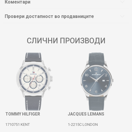
Коментари
Провери достапност во продавниците
СЛИЧНИ ПРОИЗВОДИ
TOMMY HILFIGER
JACQUES LEMANS
1710751 KENT
1-2215C LONDON