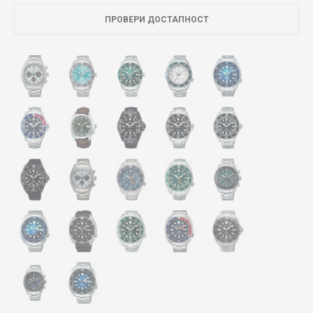
ПРОВЕРИ ДОСТАПНОСТ