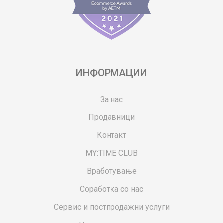
ИНФОРМАЦИИ
За нас
Продавници
Контакт
MY:TIME CLUB
Вработување
Соработка со нас
Сервис и постпродажни услуги