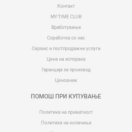
Контакт
MY:TIME CLUB
Вработување
Соработка со нас
Сервис и постпродажни услуги
Цена на испорака
Гаранција за производ
Ценовник
ПОМОШ ПРИ КУПУВАЊЕ
Политика на приватност
Политика на колачиња