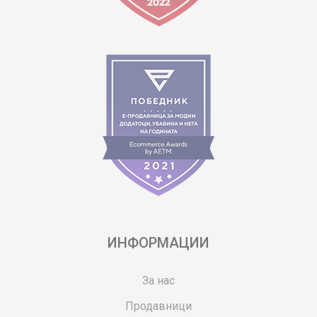
ИНФОРМАЦИИ
За нас
Продавници