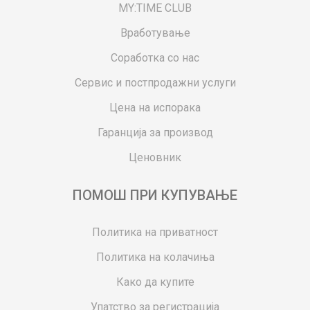
MY:TIME CLUB
Вработување
Соработка со нас
Сервис и постпродажни услуги
Цена на испорака
Гаранција за производ
Ценовник
ПОМОШ ПРИ КУПУВАЊЕ
Политика на приватност
Политика на колачиња
Како да купите
Упатство за регистрација