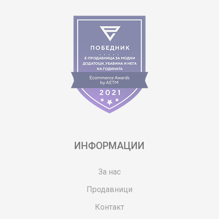
ИНФОРМАЦИИ
За нас
Продавници
Контакт