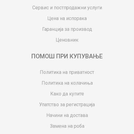
Сервис и постпродажни услуги
Цена на испорака
Гаранција за производ
Ценовник
ПОМОШ ПРИ КУПУВАЊЕ
Политика на приватност
Политика на колачиња
Како да купите
Упатство за регистрација
Начини на достава
Замена на роба