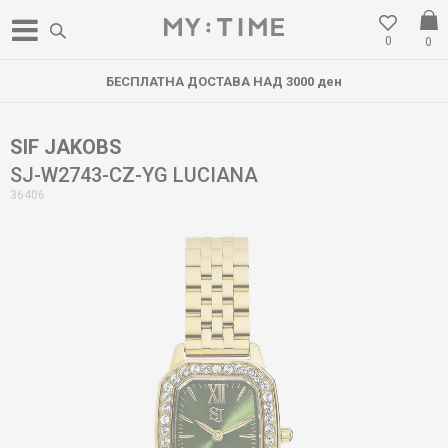
0
0
БЕСПЛАТНА ДОСТАВА НАД 3000 ден
SIF JAKOBS
SJ-W2743-CZ-YG LUCIANA
36406