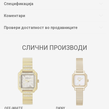
Спецификација
Коментари
Провери достапност во продавниците
СЛИЧНИ ПРОИЗВОДИ
OFF-WHITE
DKNY