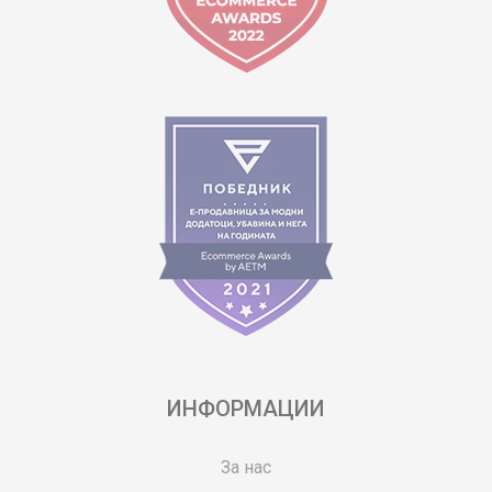
ИНФОРМАЦИИ
За нас