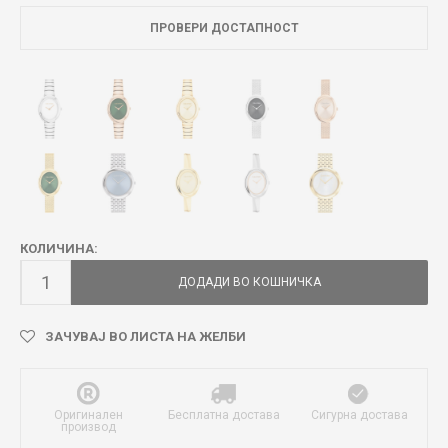
ПРОВЕРИ ДОСТАПНОСТ
КОЛИЧИНА:
ДОДАДИ ВО КОШНИЧКА
ЗАЧУВАЈ ВО ЛИСТА НА ЖЕЛБИ
Оригинален
Бесплатна достава
Сигурна достава
производ