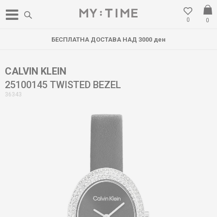
0
0
БЕСПЛАТНА ДОСТАВА НАД 3000 ден
CALVIN KLEIN
25100145 TWISTED BEZEL
36343