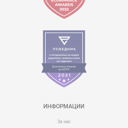
ИНФОРМАЦИИ
За нас