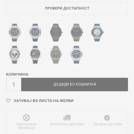
ПРОВЕРИ ДОСТАПНОСТ
КОЛИЧИНА:
ДОДАДИ ВО КОШНИЧКА
ЗАЧУВАЈ ВО ЛИСТА НА ЖЕЛБИ
Оригинален
Бесплатна достава
Сигурна достава
производ