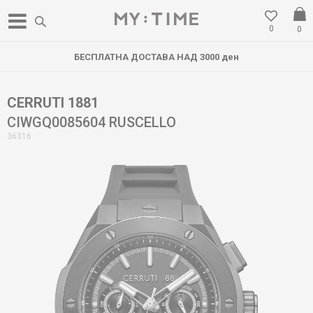
0
0
БЕСПЛАТНА ДОСТАВА НАД 3000 ден
CERRUTI 1881
CIWGQ0085604 RUSCELLO
36316