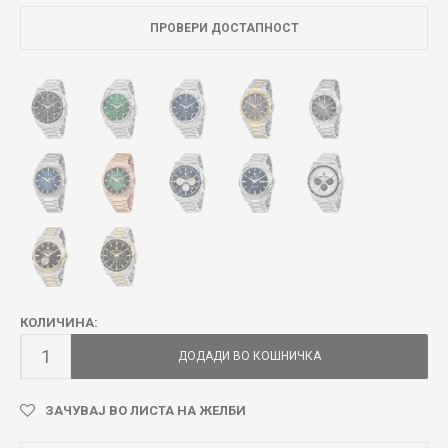
ПРОВЕРИ ДОСТАПНОСТ
КОЛИЧИНА:
ДОДАДИ ВО КОШНИЧКА
ЗАЧУВАЈ ВО ЛИСТА НА ЖЕЛБИ