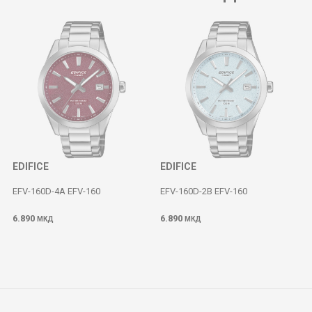
EDIFICE
EDIFICE
EFV-160D-4A EFV-160
EFV-160D-2B EFV-160
6.890
6.890
МКД
МКД