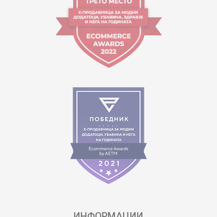
ИНФОРМАЦИИ