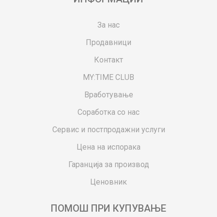
За нас
Продавници
Контакт
MY:TIME CLUB
Вработување
Соработка со нас
Сервис и постпродажни услуги
Цена на испорака
Гаранција за производ
Ценовник
ПОМОШ ПРИ КУПУВАЊЕ