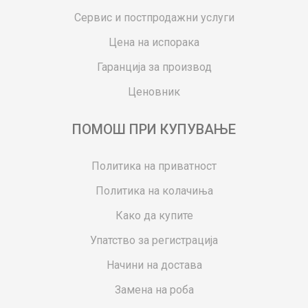
Сервис и постпродажни услуги
Цена на испорака
Гаранција за производ
Ценовник
ПОМОШ ПРИ КУПУВАЊЕ
Политика на приватност
Политика на колачиња
Како да купите
Упатство за регистрација
Начини на достава
Замена на роба