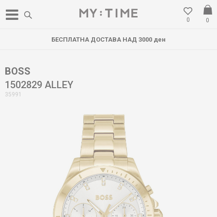
0
0
БЕСПЛАТНА ДОСТАВА НАД 3000 ден
BOSS
1502829 ALLEY
35991