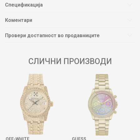
Спецификација
Коментари
Провери достапност во продавниците
СЛИЧНИ ПРОИЗВОДИ
OFF-WHITE
GUESS