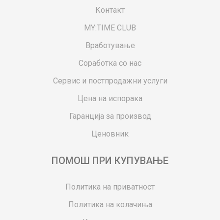
Контакт
MY:TIME CLUB
Вработување
Соработка со нас
Сервис и постпродажни услуги
Цена на испорака
Гаранција за производ
Ценовник
ПОМОШ ПРИ КУПУВАЊЕ
Политика на приватност
Политика на колачиња