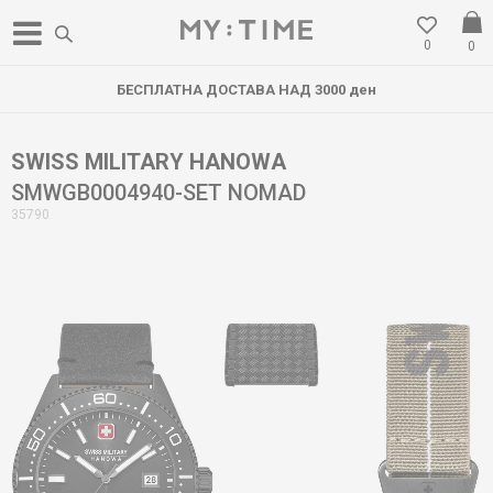
0
0
БЕСПЛАТНА ДОСТАВА НАД 3000 ден
SWISS MILITARY HANOWA
SMWGB0004940-SET NOMAD
35790