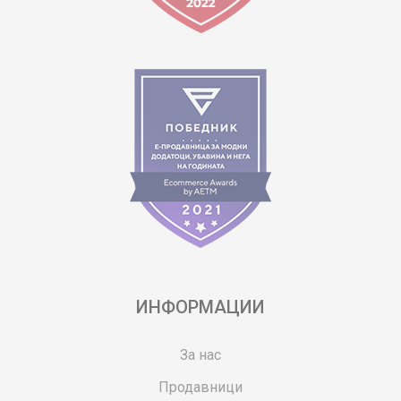
ИНФОРМАЦИИ
За нас
Продавници