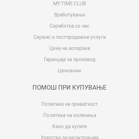
MY:TIME CLUB
Вработување
Соработка со нас
Сервис и постпродажни услуги
Цена на испорака
Гаранција за производ
Ценовник
ПОМОШ ПРИ КУПУВАЊЕ
Политика на приватност
Политика на колачиња
Како да купите
Упатство за регистрација