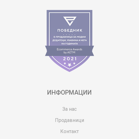
ИНФОРМАЦИИ
За нас
Продавници
Контакт