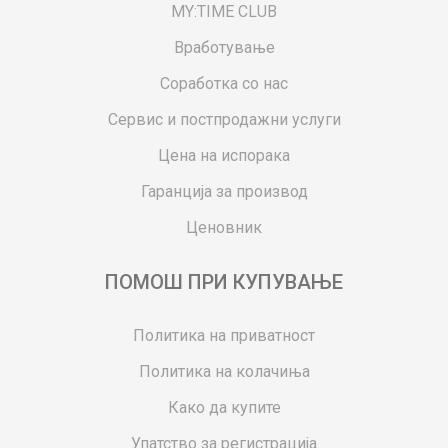
MY:TIME CLUB
Вработување
Соработка со нас
Сервис и постпродажни услуги
Цена на испорака
Гаранција за производ
Ценовник
ПОМОШ ПРИ КУПУВАЊЕ
Политика на приватност
Политика на колачиња
Како да купите
Упатство за регистрација