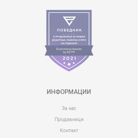
ИНФОРМАЦИИ
За нас
Продавници
Контакт