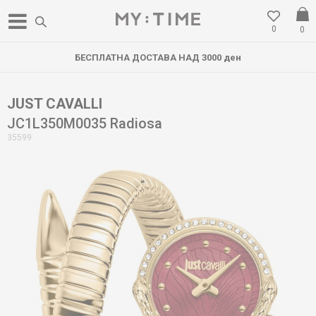
0
0
БЕСПЛАТНА ДОСТАВА НАД 3000 ден
JUST CAVALLI
JC1L350M0035 Radiosa
35599