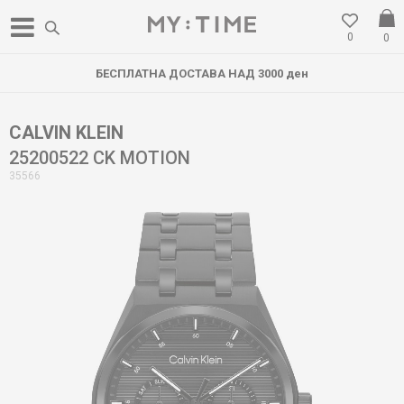
0
0
БЕСПЛАТНА ДОСТАВА НАД 3000 ден
CALVIN KLEIN
25200522 CK MOTION
35566