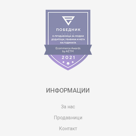
ИНФОРМАЦИИ
За нас
Продавници
Контакт