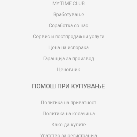
MY:TIME CLUB
Вработување
Соработка со нас
Сервис и постпродажни услуги
Цена на испорака
Гаранција за производ
Ценовник
ПОМОШ ПРИ КУПУВАЊЕ
Политика на приватност
Политика на колачиња
Како да купите
Упатство за регистрација