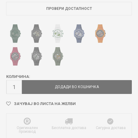
ПРОВЕРИ ДОСТАПНОСТ
КОЛИЧИНА:
ДОДАДИ ВО КОШНИЧКА
ЗАЧУВАЈ ВО ЛИСТА НА ЖЕЛБИ
Оригинален
Бесплатна достава
Сигурна достава
производ