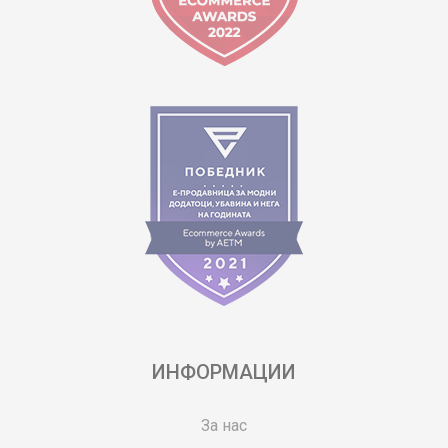
ИНФОРМАЦИИ
За нас