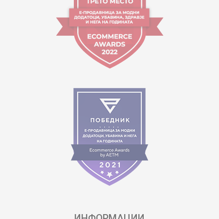
ИНФОРМАЦИИ