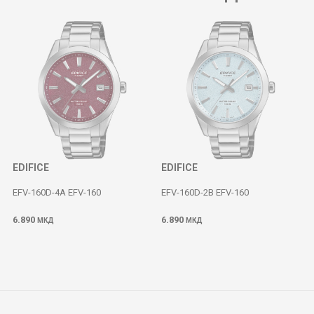
EDIFICE
EDIFICE
EFV-160D-4A EFV-160
EFV-160D-2B EFV-160
6.890
6.890
МКД
МКД