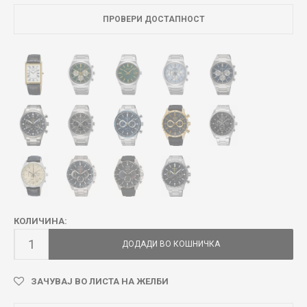
ПРОВЕРИ ДОСТАПНОСТ
КОЛИЧИНА:
ДОДАДИ ВО КОШНИЧКА
ЗАЧУВАЈ ВО ЛИСТА НА ЖЕЛБИ