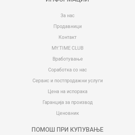
За нас
Продавници
Контакт
MY:TIME CLUB
Вработување
Соработка со нас
Сервис и постпродажни услуги
Цена на испорака
Гаранција за производ
Ценовник
ПОМОШ ПРИ КУПУВАЊЕ