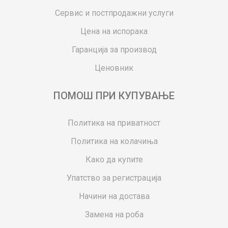
Сервис и постпродажни услуги
Цена на испорака
Гаранција за производ
Ценовник
ПОМОШ ПРИ КУПУВАЊЕ
Политика на приватност
Политика на колачиња
Како да купите
Упатство за регистрација
Начини на достава
Замена на роба