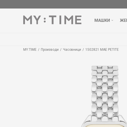
МАШКИ
ЖЕ
MY:TIME
Производи
Часовници
1502821 MAE PETITE