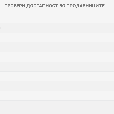
ПРОВЕРИ ДОСТАПНОСТ ВО ПРОДАВНИЦИТЕ
т
и