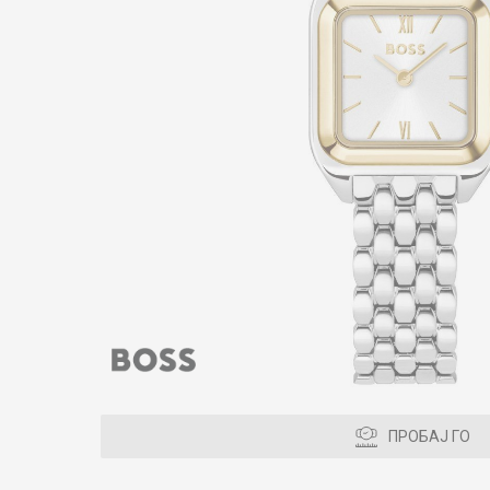
ПРОБАЈ ГО