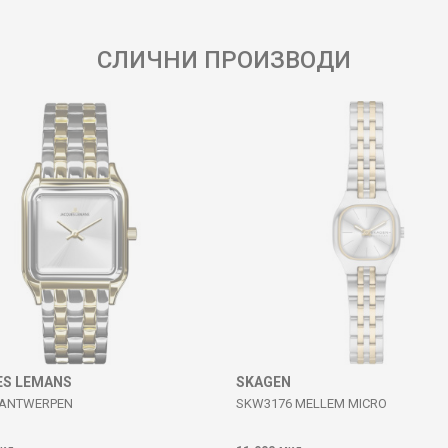
СЛИЧНИ ПРОИЗВОДИ
ES LEMANS
SKAGEN
 ANTWERPEN
SKW3176 MELLEM MICRO