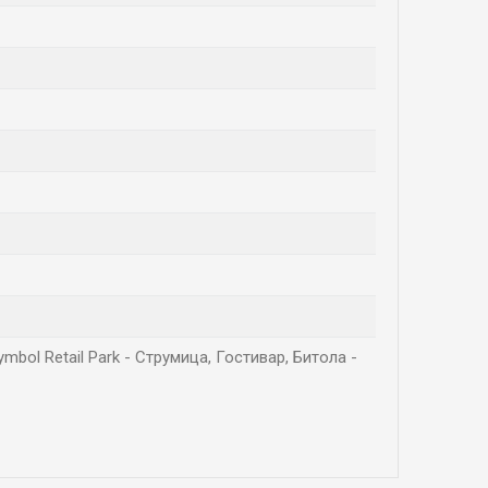
mbol Retail Park - Струмица, Гостивар, Битола -