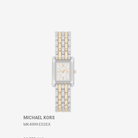
MICHAEL KORS
MK4999 ESSEX