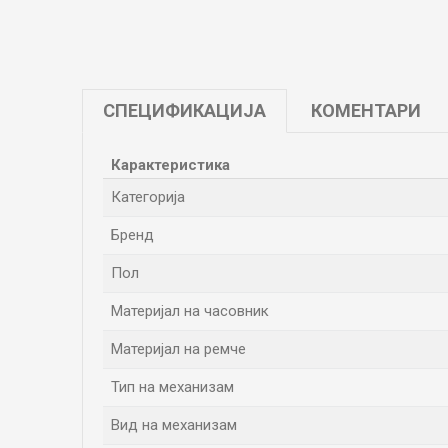
СПЕЦИФИКАЦИЈА
КОМЕНТАРИ
Карактеристика
Категорија
Бренд
Пол
Материјал на часовник
Материјал на ремче
Тип на механизам
Вид на механизам