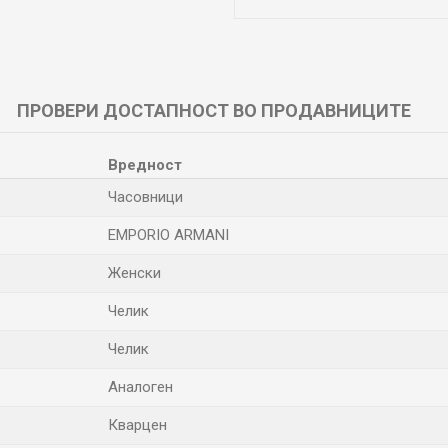
ПРОВЕРИ ДОСТАПНОСТ ВО ПРОДАВНИЦИТЕ
Вредност
Часовници
EMPORIO ARMANI
Женски
Челик
Челик
Аналоген
Кварцен