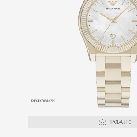
ПРОБАЈ ГО