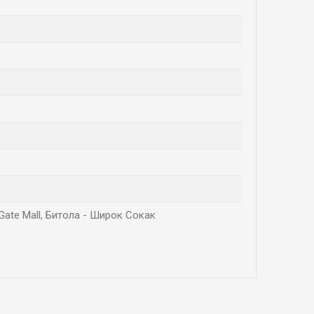
Gate Mall, Битола - Широк Сокак