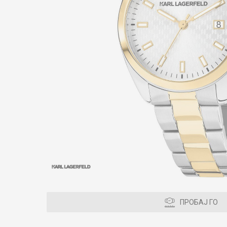
ПРОБАЈ ГО