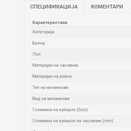
СПЕЦИФИКАЦИЈА
КОМЕНТАРИ
Карактеристика
Категорија
Бренд
Пол
Материјал на часовник
Материјал на ремче
Тип на механизам
Вид на механизам
Големина на куќиште (Size)
Големина на куќиште на часовник (mm)