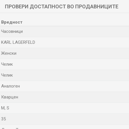
ПРОВЕРИ ДОСТАПНОСТ ВО ПРОДАВНИЦИТЕ
Вредност
Часовници
KARL LAGERFELD
Женски
Челик
Челик
Аналоген
Кварцен
M
,
S
35