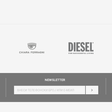
NEWSLETTER
НАЈАВИ СЕ