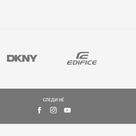
СЛЕДИ НÉ