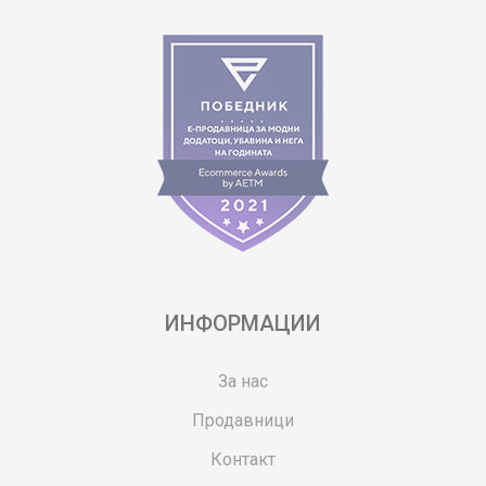
ИНФОРМАЦИИ
За нас
Продавници
Контакт