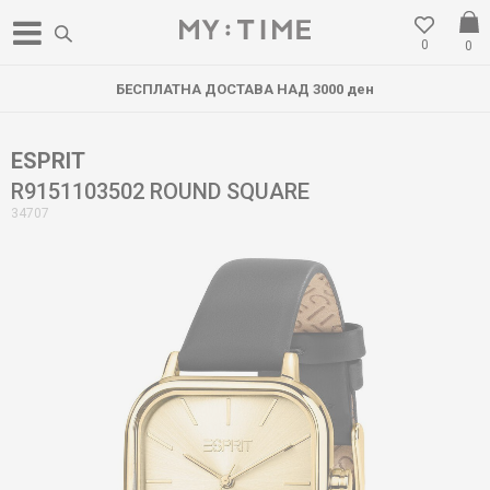
0
0
БЕСПЛАТНА ДОСТАВА НАД 3000 ден
ESPRIT
R9151103502 ROUND SQUARE
34707