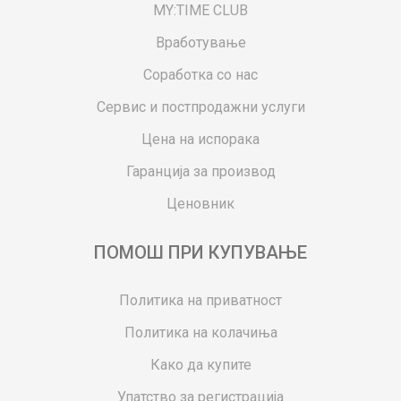
MY:TIME CLUB
Вработување
Соработка со нас
Сервис и постпродажни услуги
Цена на испорака
Гаранција за производ
Ценовник
ПОМОШ ПРИ КУПУВАЊЕ
Политика на приватност
Политика на колачиња
Како да купите
Упатство за регистрација